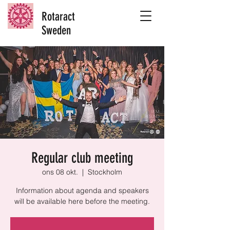
Rotaract
Sweden
Regular club meeting
ons 08 okt.
  |  
Stockholm
Information about agenda and speakers
will be available here before the meeting.