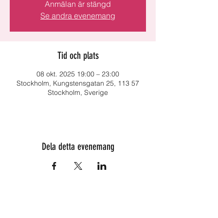
Anmälan är stängd
Se andra evenemang
Tid och plats
08 okt. 2025 19:00 – 23:00
Stockholm, Kungstensgatan 25, 113 57
Stockholm, Sverige
Dela detta evenemang