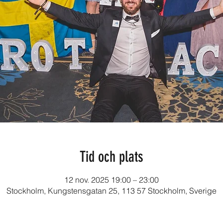
Tid och plats
12 nov. 2025 19:00 – 23:00
Stockholm, Kungstensgatan 25, 113 57 Stockholm, Sverige