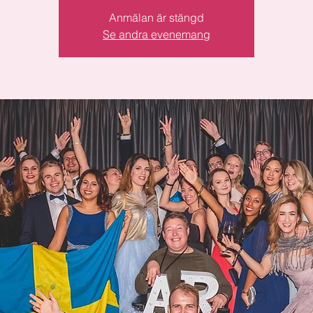
Anmälan är stängd
Se andra evenemang