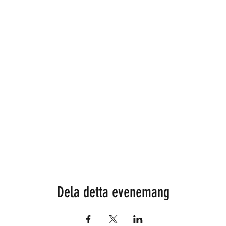
Dela detta evenemang