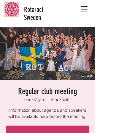
Rotaract
Sweden
Regular club meeting
ons 07 jan.
  |  
Stockholm
Information about agenda and speakers
will be available here before the meeting.