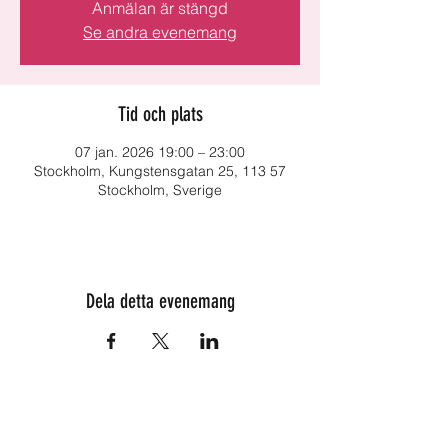
Anmälan är stängd
Se andra evenemang
Tid och plats
07 jan. 2026 19:00 – 23:00
Stockholm, Kungstensgatan 25, 113 57
Stockholm, Sverige
Dela detta evenemang