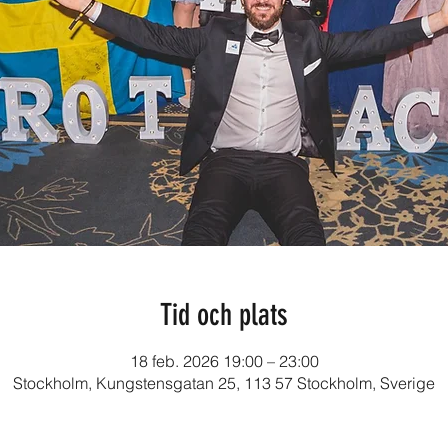
Tid och plats
18 feb. 2026 19:00 – 23:00
Stockholm, Kungstensgatan 25, 113 57 Stockholm, Sverige