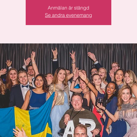
Anmälan är stängd
Se andra evenemang