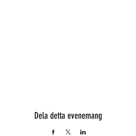
Dela detta evenemang