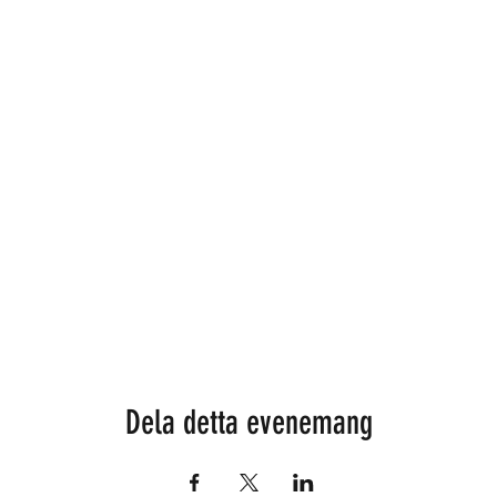
Dela detta evenemang