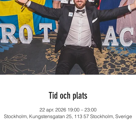
Tid och plats
22 apr. 2026 19:00 – 23:00
Stockholm, Kungstensgatan 25, 113 57 Stockholm, Sverige