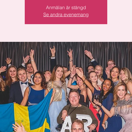
Anmälan är stängd
Se andra evenemang